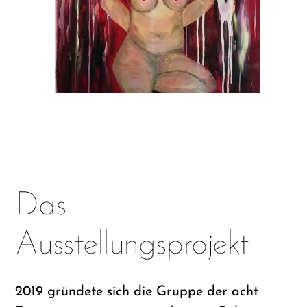
Das
Ausstellungsprojekt
2019 gründete sich die Gruppe der acht