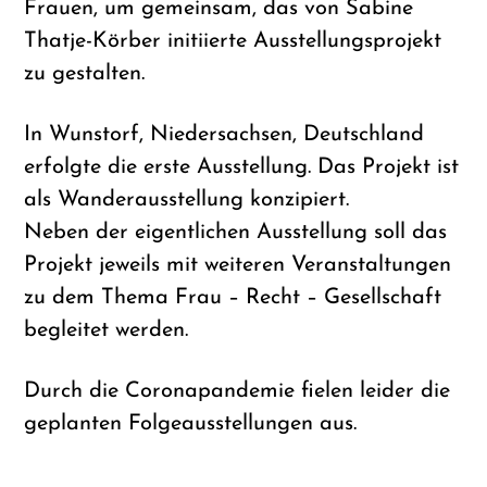
Frauen, um gemeinsam, das von Sabine
Thatje-Körber initiierte Ausstellungsprojekt
zu gestalten.
In Wunstorf, Niedersachsen, Deutschland
erfolgte die erste Ausstellung. Das Projekt ist
als Wanderausstellung konzipiert.
Neben der eigentlichen Ausstellung soll das
Projekt jeweils mit weiteren Veranstaltungen
zu dem Thema Frau – Recht – Gesellschaft
begleitet werden.
Durch die Coronapandemie fielen leider die
geplanten Folgeausstellungen aus.