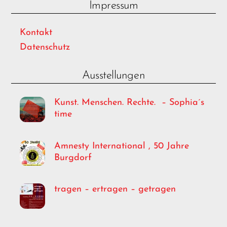
Impressum
Kontakt
Datenschutz
Ausstellungen
Kunst. Menschen. Rechte. – Sophia´s
time
Amnesty International , 50 Jahre
Burgdorf
tragen – ertragen – getragen